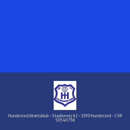
Hundested Idrætsklub - Stadionvej 42 - 3390 Hundested - CVR
50540758